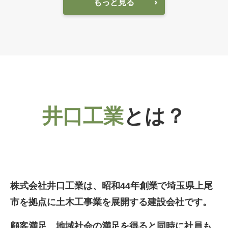
もっと見る
井口工業
とは？
株式会社井口工業は、昭和44年創業で埼玉県上尾
市を拠点に土木工事業を展開する建設会社です。
顧客満足、地域社会の満足を得ると同時に社員も