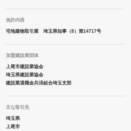
免許内容
宅地建物取引業 埼玉県知事（8）第14717号
加盟建設業団体
上尾市建設業協会
埼玉県建設業協会
建設業退職金共済組合埼玉支部
主な取引先
埼玉県
上尾市