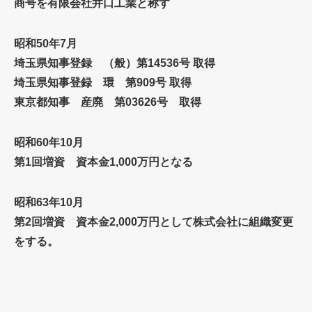
商号を有限会社井口工業と称す
昭和50年7月
埼玉県知事登録 （般）第14536号 取得
埼玉県知事登録 環 第909号 取得
東京都知事 産廃 第03626号 取得
昭和60年10月
第1回増資 資本金1,000万円となる
昭和63年10月
第2回増資 資本金2,000万円として株式会社に組織変更
をする。