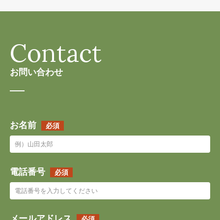
Contact
お問い合わせ
お名前
必須
電話番号
必須
メールアドレス
必須