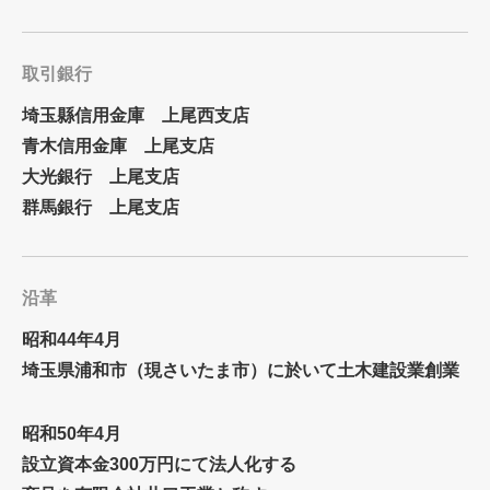
取引銀行
埼玉縣信用金庫 上尾西支店
青木信用金庫 上尾支店
大光銀行 上尾支店
群馬銀行 上尾支店
沿革
昭和44年4月
埼玉県浦和市（現さいたま市）に於いて土木建設業創業
昭和50年4月
設立資本金300万円にて法人化する