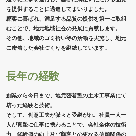
を提供することに邁進してまいりました。
顧客に喜ばれ、満足する品質の提供を第一に取組
むことで、地元地域社会の発展に貢献します。
その他、地域のゴミ拾い等の活動を実施し、地元
に密着した会社づくりを継続しています。
長年の経験
創業から今日まで、地元密着型の土木工事業にて
培った経験と技術。
そして、創意工夫が脈々と受継がれ、社員一人一
人が真摯に仕事に携わることで、会社全体の技術
力、経験値の向上及び顧客との更なる信頼関係の