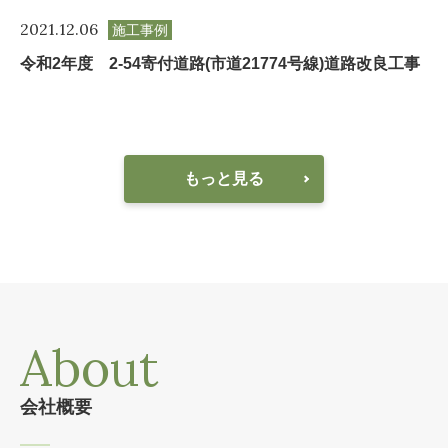
2021.12.06
施工事例
令和2年度 2-54寄付道路(市道21774号線)道路改良工事
もっと見る
About
会社概要