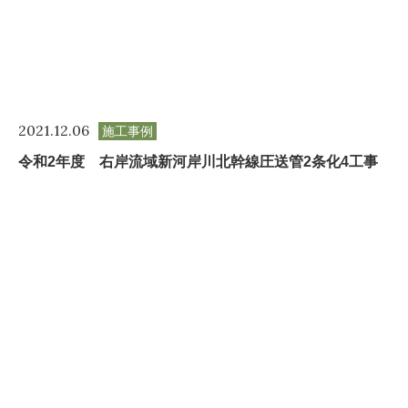
2021.12.06
施工事例
令和2年度 右岸流域新河岸川北幹線圧送管2条化4工事