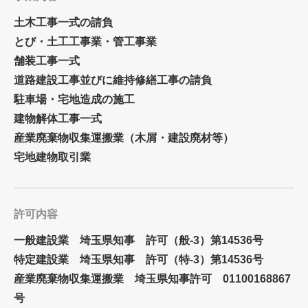
土木工事一式の請負
とび・土工工事業・管工事業
舗装工事一式
道路建設工事並びに維持修繕工事の請負
駐車場・宅地造成の施工
建物解体工事一式
産業廃棄物収集運搬業（木屑・建設廃材等）
宅地建物取引業
許可内容
一般建設業 埼玉県知事 許可（般-3）第14536号
特定建設業 埼玉県知事 許可（特-3）第14536号
産業廃棄物収集運搬業 埼玉県知事許可 01100168867
号