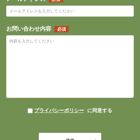
お問い合わせ内容
必須
プライバシーポリシー
に同意する