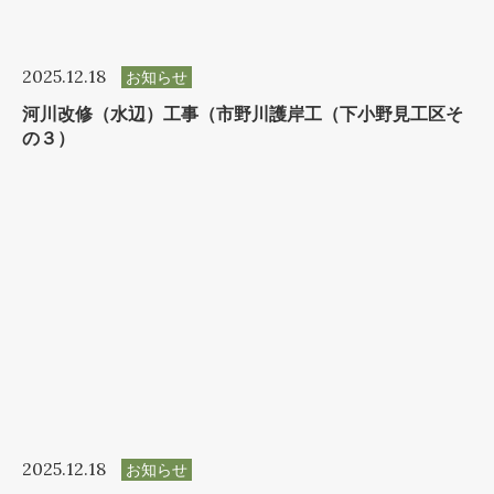
2025.12.18
お知らせ
河川改修（水辺）工事（市野川護岸工（下小野見工区そ
の３）
2025.12.18
お知らせ