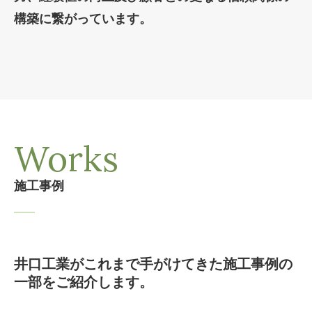
構築に繋がっています。
Works
施工事例
井口工業がこれまで手がけてきた施工事例の
一部をご紹介します。