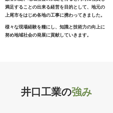
満足することの出来る経営を目的として、地元の
上尾市をはじめ各地の工事に携わってきました。
様々な現場経験を糧にし、知識と技術力の向上に
努め地域社会の発展に貢献していきます。
井口工業
の
強み