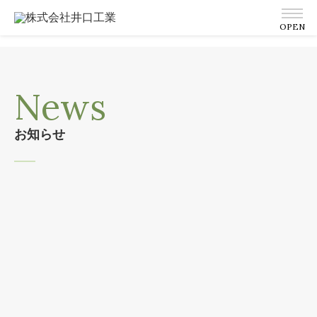
News
お知らせ