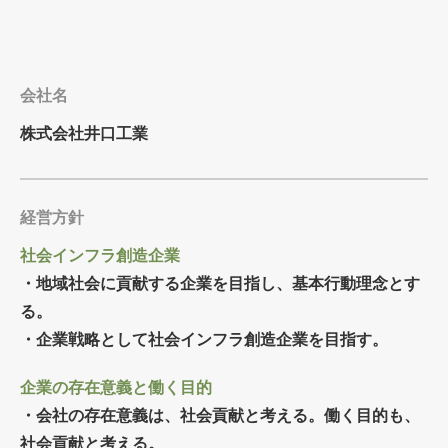
会社名
株式会社井口工業
経営方針
社会インフラ創造企業
・地域社会に貢献する企業を目指し、基本行動理念とす
る。
・企業戦略として社会インフラ創造企業を目指す。
企業の存在意義と働く目的
・会社の存在意義は、社会貢献と考える。働く目的も、
社会貢献と考える。