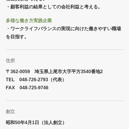
・顧客利益の結果としての会社利益と考える。
多様な働き方実践企業
・ワークライフバランスの実現に向けた働きやすい職場
を目指す。
住所
〒362-0059 埼玉県上尾市大字平方3540番地2
TEL 048-726-2793（代表）
FAX 048-725-9746
創立
昭和50年4月1日（法人創立）